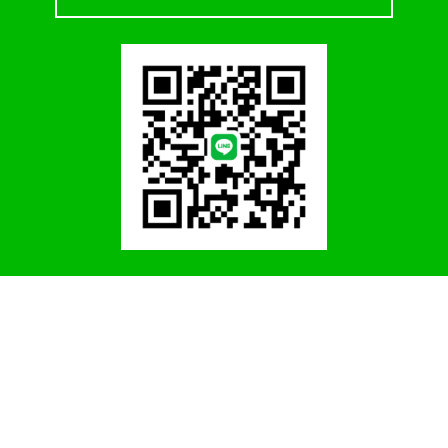
080-1835-3275
TEL.
営業時間 9:00～18:00（無休）