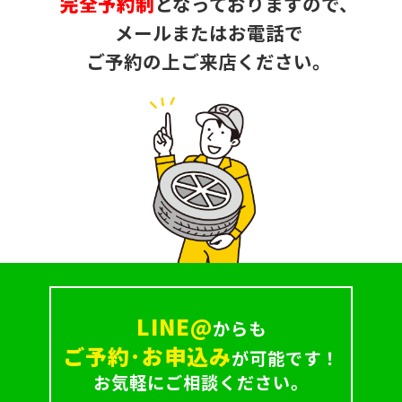
完全予約制
となっておりますので、
メールまたはお電話で
ご予約の上ご来店ください。
LINE@
からも
ご予約･お申込み
が可能です！
お気軽にご相談ください。