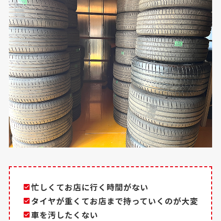
忙しくてお店に行く時間がない
タイヤが重くてお店まで持っていくのが大変
車を汚したくない