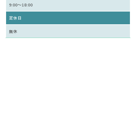
9:00～18:00
定休日
無休