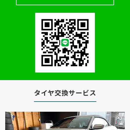
タイヤ交換サービス