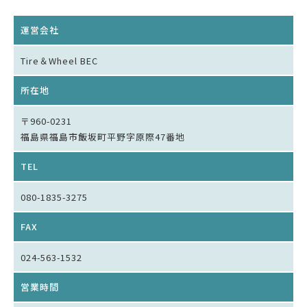
運営会社
Tire＆Wheel BEC
所在地
〒960-0231
福島県福島市飯坂町平野字原際47番地
TEL
080-1835-3275
FAX
024-563-1532
営業時間