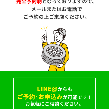
完全予約制
となっておりますので、
メールまたはお電話で
ご予約の上ご来店ください。
LINE@
からも
ご予約･お申込み
が可能です！
お気軽にご相談ください。