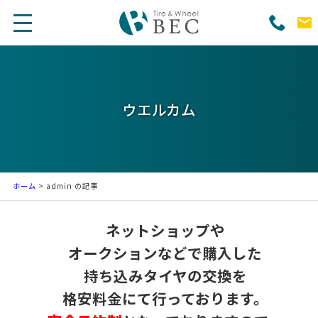
ウエルカム
ホーム
>
admin の記事
ネットショップや
オークションなどで購入した
持ち込みタイヤの交換を
格安料金にて行っております。