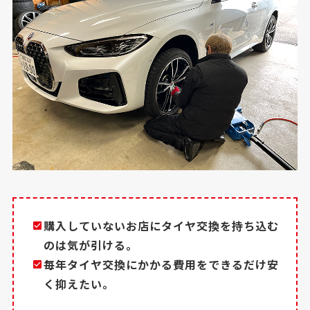
購入していないお店にタイヤ交換を持ち込む
のは気が引ける。
毎年タイヤ交換にかかる費用をできるだけ安
く抑えたい。