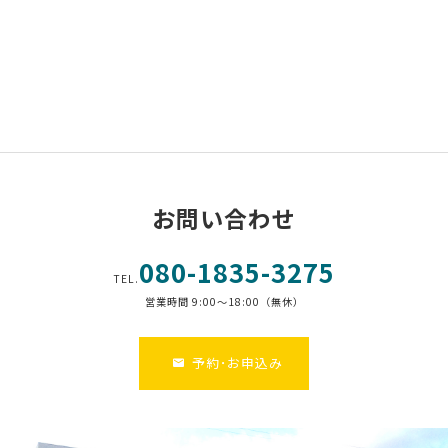
お問い合わせ
080-1835-3275
TEL.
営業時間 9:00～18:00（無休）
予約･お申込み